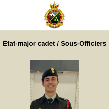
État-major cadet / Sous-Officiers