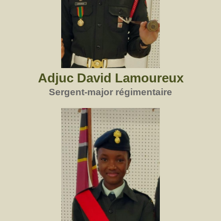
Adjuc David Lamoureux
Sergent-major régimentaire