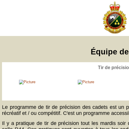
Équipe de 
Tir de précisi
L
e programme de tir de précision des cadets est un p
récréatif et / ou compétitif. C'est un programme accessi
Il y a pratique de tir de précision tout les mardis so