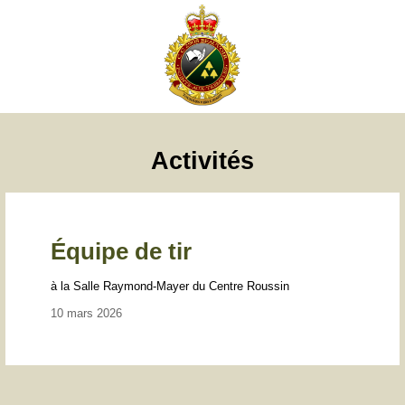
Activités
Équipe de tir
à la Salle Raymond-Mayer du Centre Roussin
10 mars 2026