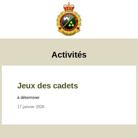
Activités
Jeux des cadets
à déterminer
17 janvier 2026